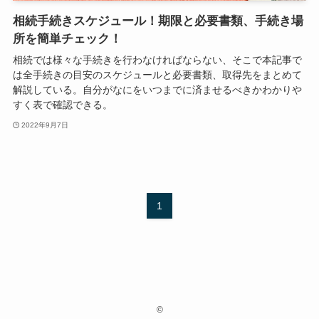
相続手続きスケジュール！期限と必要書類、手続き場
所を簡単チェック！
相続では様々な手続きを行わなければならない、そこで本記事で
は全手続きの目安のスケジュールと必要書類、取得先をまとめて
解説している。自分がなにをいつまでに済ませるべきかわかりや
すく表で確認できる。
2022年9月7日
1
©