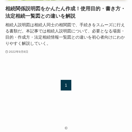
相続関係説明図をかんたん作成！使用目的・書き方・
法定相続一覧図との違いを解説
相続人説明図は相続人同士の相関図で、手続きをスムーズに行え
る書類だ。本記事では相続人説明図について、必要となる場面・
目的・作成方・法定相続情報一覧図との違いを初心者向けにわか
りやすく解説していく。
2022年9月8日
1
©