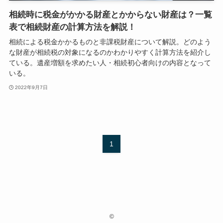
相続時に税金がかかる財産とかからない財産は？一覧
表で相続財産の計算方法を解説！
相続による税金かかるものと非課税財産について解説。どのよう
な財産が相続税の対象になるのかわかりやすく計算方法を紹介し
ている。遺産増額を求めたい人・相続初心者向けの内容となって
いる。
2022年9月7日
1
©