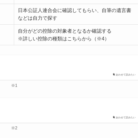
日本公証人連合会に確認してもらい、自筆の遺言書
などは自力で探す
自分がどの控除の対象者となるか確認する
※詳しい控除の種類はこちらから（※4）
あわせて読みたい
※1
あわせて読みたい
※2