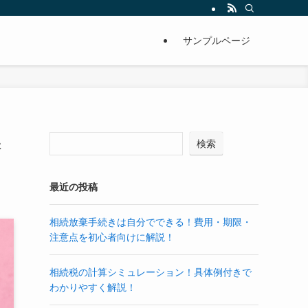
サンプルページ
保
検索
最近の投稿
相続放棄手続きは自分でできる！費用・期限・
注意点を初心者向けに解説！
相続税の計算シミュレーション！具体例付きで
わかりやすく解説！