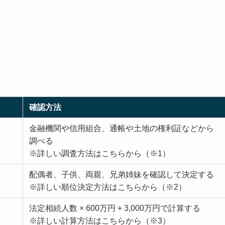
確認方法
金融機関や信用組合、通帳や土地の権利証などから
調べる
※詳しい調査方法はこちらから（※1）
配偶者、子供、両親、兄弟姉妹を確認して決定する
※詳しい順位決定方法はこちらから（※2）
法定相続人数 × 600万円 + 3,000万円で計算する
※詳しい計算方法はこちらから（※3）