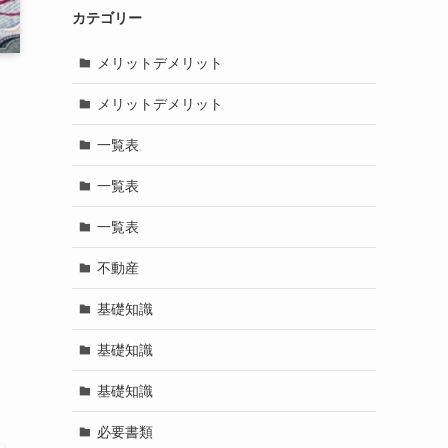
カテゴリー
メリットデメリット
メリットデメリット
一覧表
一覧表
一覧表
不動産
基礎知識
基礎知識
基礎知識
必要書類