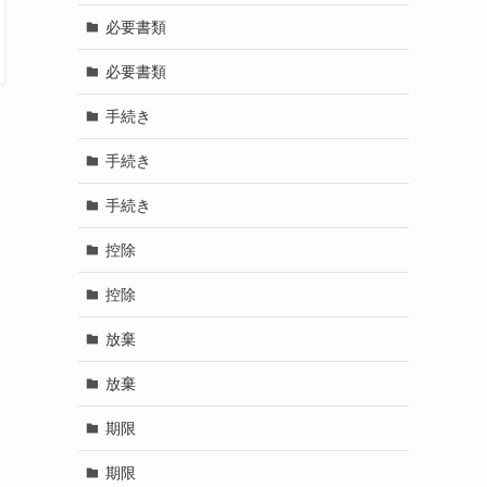
必要書類
必要書類
手続き
手続き
手続き
控除
控除
放棄
放棄
期限
期限