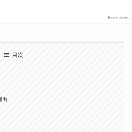
あわせて読みたい
目次
理由