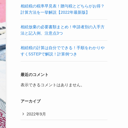
相続税の税率早見表！贈与税とどちらがお得？
計算方法を一挙解説【2022年最新版】
相続放棄の必要書類まとめ！申請者別の入手方
法と記入例、注意点3つ
相続税の計算は自分でできる！手順をわかりや
すく5STEPで解説！計算例つき
最近のコメント
表示できるコメントはありません。
アーカイブ
2022年9月