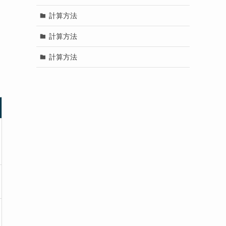
計算方法
計算方法
計算方法