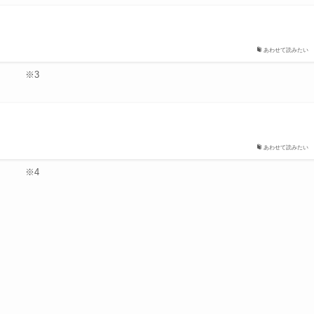
あわせて読みたい
※3
あわせて読みたい
※4