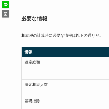
必要な情報
相続税の計算時に必要な情報は以下の通りだ。
情報
遺産総額
法定相続人数
基礎控除