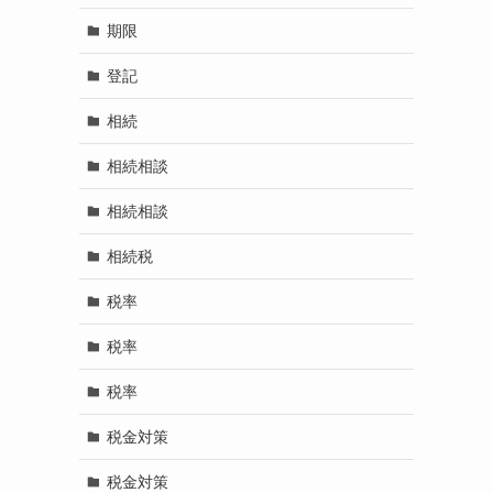
期限
登記
相続
相続相談
相続相談
相続税
税率
税率
税率
税金対策
税金対策